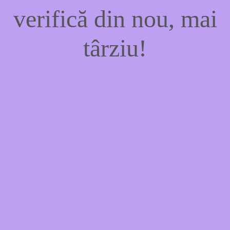
verifică din nou, mai
târziu!