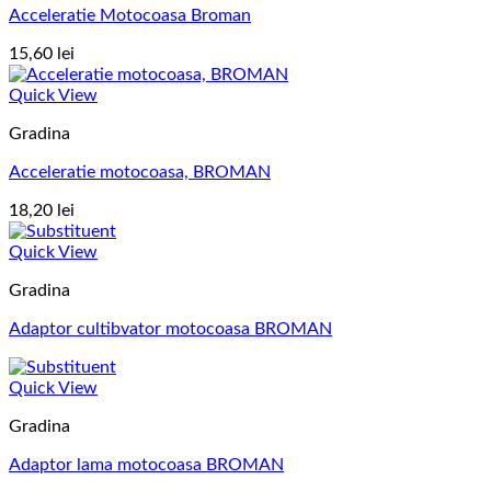
Acceleratie Motocoasa Broman
15,60
lei
Quick View
Gradina
Acceleratie motocoasa, BROMAN
18,20
lei
Quick View
Gradina
Adaptor cultibvator motocoasa BROMAN
Quick View
Gradina
Adaptor lama motocoasa BROMAN