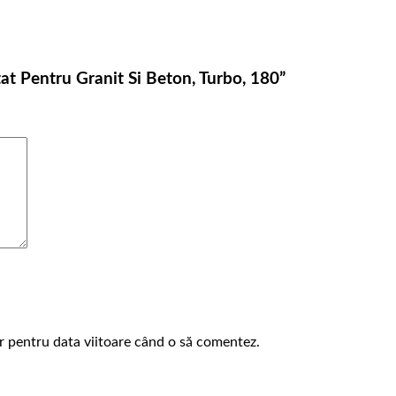
tat Pentru Granit Si Beton, Turbo, 180”
or pentru data viitoare când o să comentez.