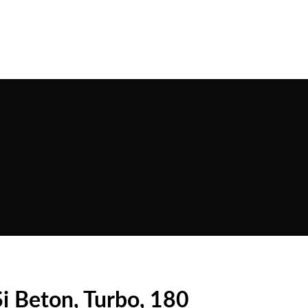
i Beton, Turbo, 180