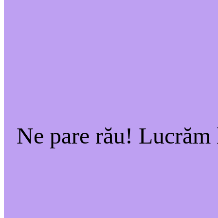
Ne pare rău! Lucrăm l