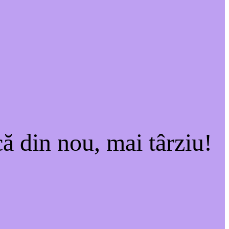
ă din nou, mai târziu!