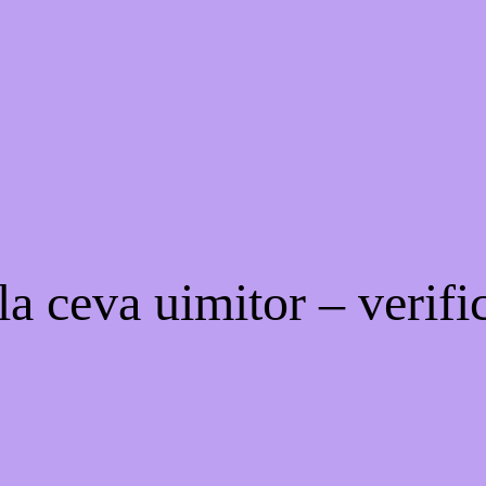
a ceva uimitor – verific