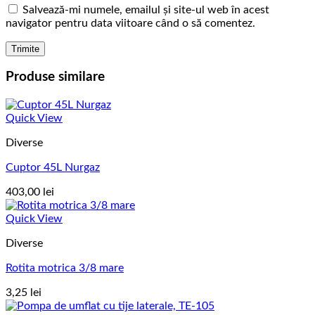
Salvează-mi numele, emailul și site-ul web în acest
navigator pentru data viitoare când o să comentez.
Produse similare
Quick View
Diverse
Cuptor 45L Nurgaz
403,00
lei
Quick View
Diverse
Rotita motrica 3/8 mare
3,25
lei