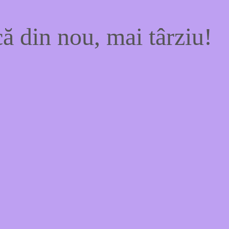
ă din nou, mai târziu!