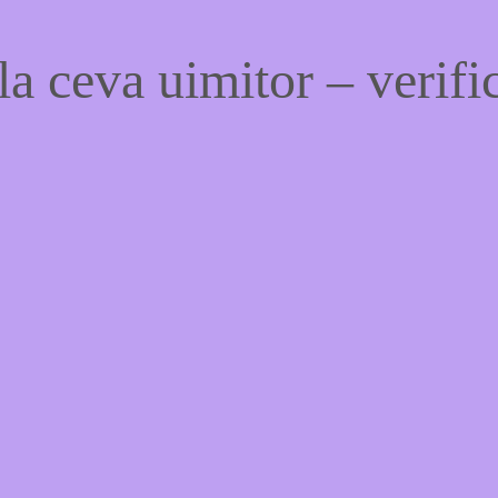
a ceva uimitor – verific