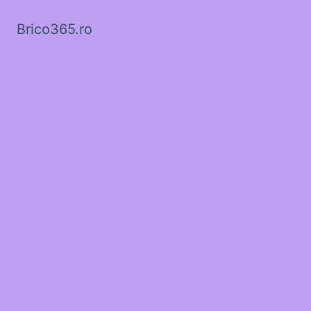
Brico365.ro