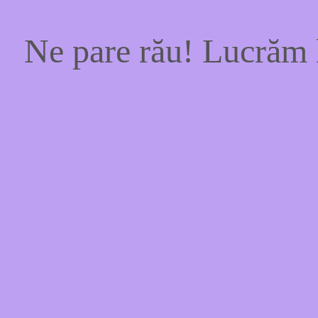
Ne pare rău! Lucrăm l