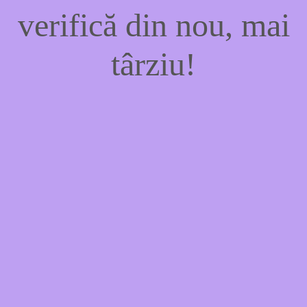
verifică din nou, mai
târziu!