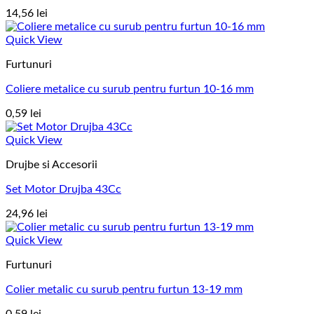
14,56
lei
Quick View
Furtunuri
Coliere metalice cu surub pentru furtun 10-16 mm
0,59
lei
Quick View
Drujbe si Accesorii
Set Motor Drujba 43Cc
24,96
lei
Quick View
Furtunuri
Colier metalic cu surub pentru furtun 13-19 mm