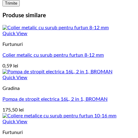
Produse similare
Quick View
Furtunuri
Colier metalic cu surub pentru furtun 8-12 mm
0,59
lei
Quick View
Gradina
Pompa de stropit electrica 16L, 2 in 1, BROMAN
175,50
lei
Quick View
Furtunuri