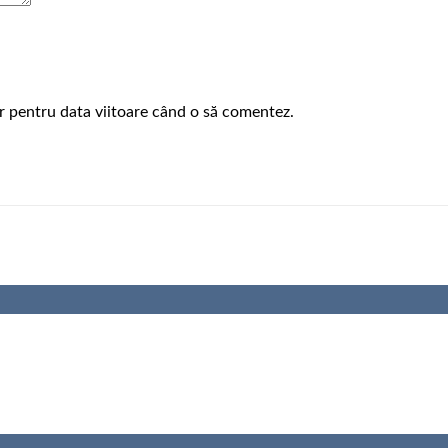
or pentru data viitoare când o să comentez.