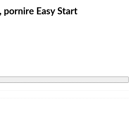
pornire Easy Start