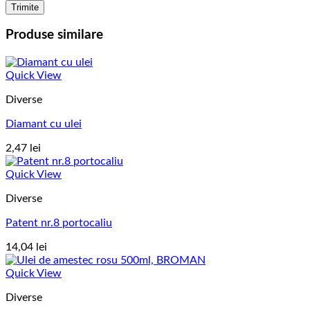
Produse similare
Quick View
Diverse
Diamant cu ulei
2,47
lei
Quick View
Diverse
Patent nr.8 portocaliu
14,04
lei
Quick View
Diverse