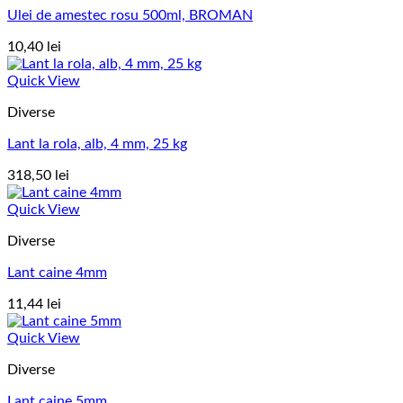
Ulei de amestec rosu 500ml, BROMAN
10,40
lei
Quick View
Diverse
Lant la rola, alb, 4 mm, 25 kg
318,50
lei
Quick View
Diverse
Lant caine 4mm
11,44
lei
Quick View
Diverse
Lant caine 5mm