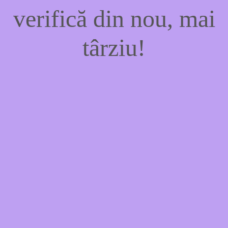
verifică din nou, mai
târziu!