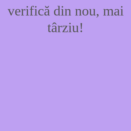
verifică din nou, mai
târziu!