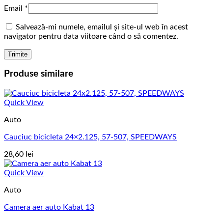
Email
*
Salvează-mi numele, emailul și site-ul web în acest
navigator pentru data viitoare când o să comentez.
Produse similare
Quick View
Auto
Cauciuc bicicleta 24×2.125, 57-507, SPEEDWAYS
28,60
lei
Quick View
Auto
Camera aer auto Kabat 13