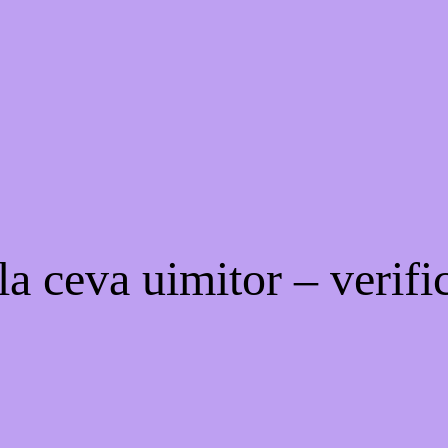
a ceva uimitor – verific