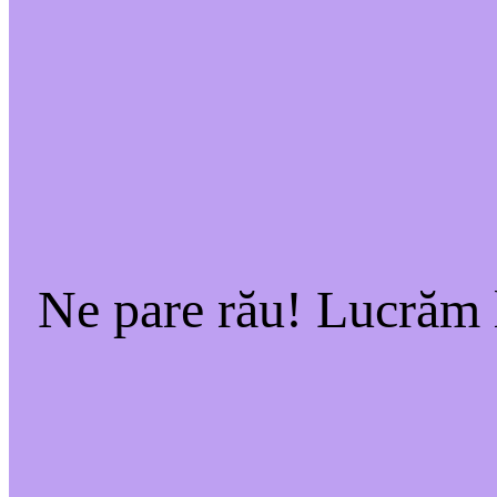
Ne pare rău! Lucrăm l