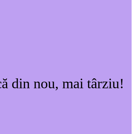
ă din nou, mai târziu!