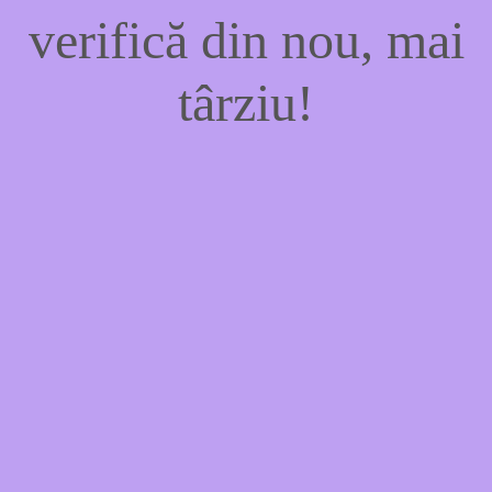
verifică din nou, mai
târziu!