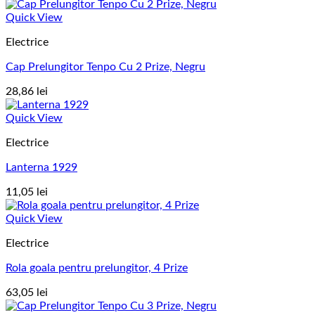
Quick View
Electrice
Cap Prelungitor Tenpo Cu 2 Prize, Negru
28,86
lei
Quick View
Electrice
Lanterna 1929
11,05
lei
Quick View
Electrice
Rola goala pentru prelungitor, 4 Prize
63,05
lei