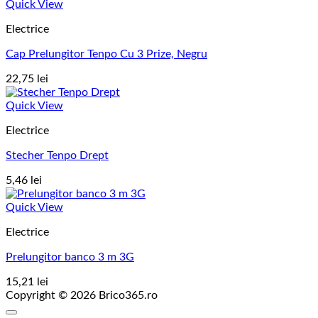
Quick View
Electrice
Cap Prelungitor Tenpo Cu 3 Prize, Negru
22,75
lei
Quick View
Electrice
Stecher Tenpo Drept
5,46
lei
Quick View
Electrice
Prelungitor banco 3 m 3G
15,21
lei
Copyright © 2026 Brico365.ro