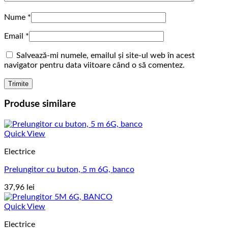
Nume
*
Email
*
Salvează-mi numele, emailul și site-ul web în acest
navigator pentru data viitoare când o să comentez.
Produse similare
Quick View
Electrice
Prelungitor cu buton, 5 m 6G, banco
37,96
lei
Quick View
Electrice