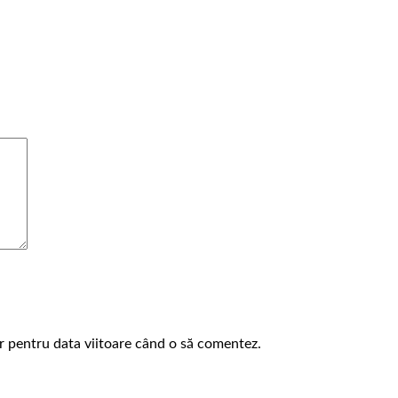
or pentru data viitoare când o să comentez.