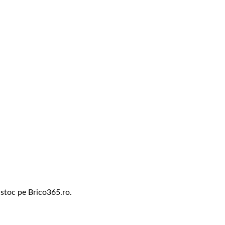
 stoc pe Brico365.ro.