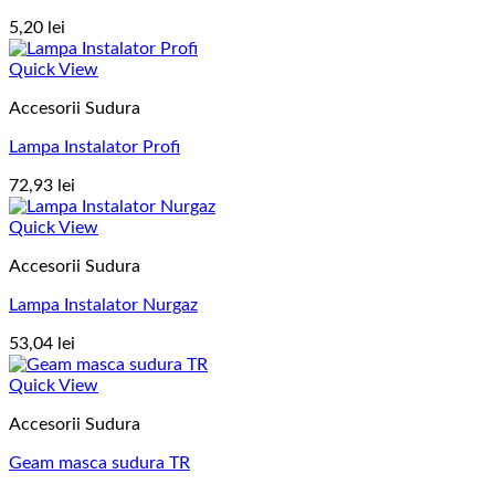
5,20
lei
Quick View
Accesorii Sudura
Lampa Instalator Profi
72,93
lei
Quick View
Accesorii Sudura
Lampa Instalator Nurgaz
53,04
lei
Quick View
Accesorii Sudura
Geam masca sudura TR