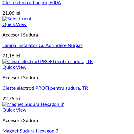
Cleste electrod negru, 600A
21,06
lei
Quick View
Accesorii Sudura
Lampa Instalator Cu Aprindere Nurgaz
71,16
lei
Quick View
Accesorii Sudura
Cleste electrod PROFI pentru sudura, TR
22,75
lei
Quick View
Accesorii Sudura
Magnet Sudura Hexagon 3′