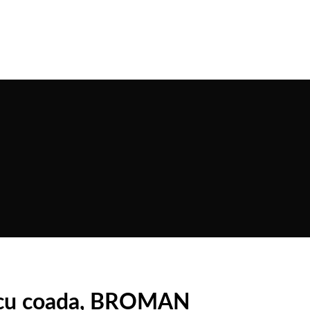
e cu coada, BROMAN