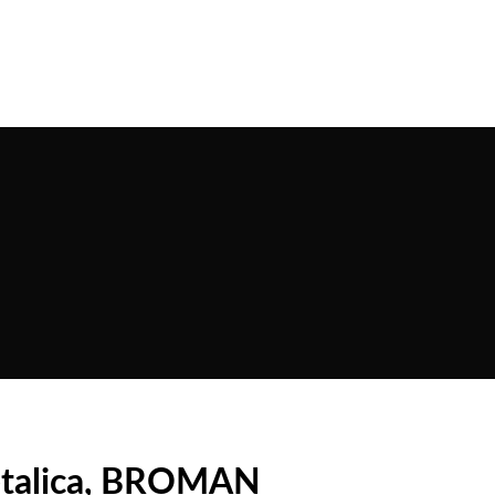
metalica, BROMAN