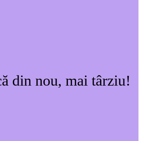
ă din nou, mai târziu!