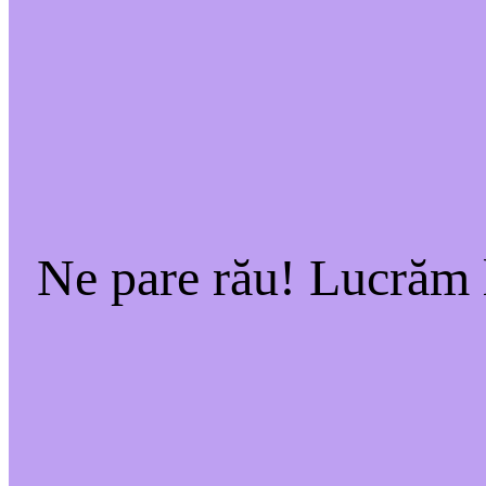
Ne pare rău! Lucrăm l