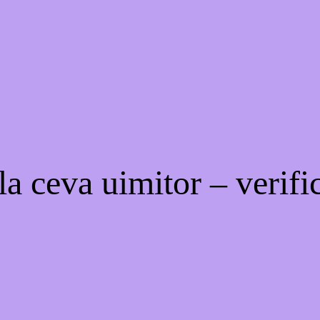
a ceva uimitor – verific