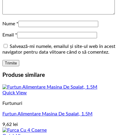
Nume
*
Email
*
Salvează-mi numele, emailul și site-ul web în acest
navigator pentru data viitoare când o să comentez.
Produse similare
Quick View
Furtunuri
Furtun Alimentare Masina De Spalat, 1.5M
9,62
lei