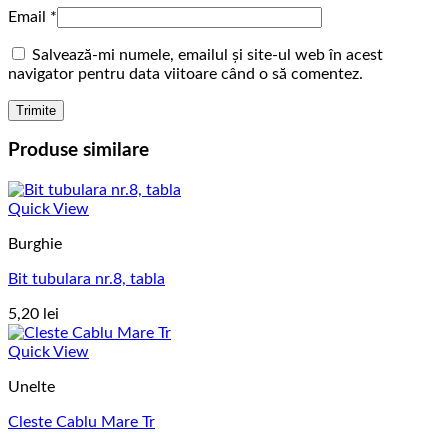
Email
*
Salvează-mi numele, emailul și site-ul web în acest
navigator pentru data viitoare când o să comentez.
Produse similare
Quick View
Burghie
Bit tubulara nr.8, tabla
5,20
lei
Quick View
Unelte
Cleste Cablu Mare Tr