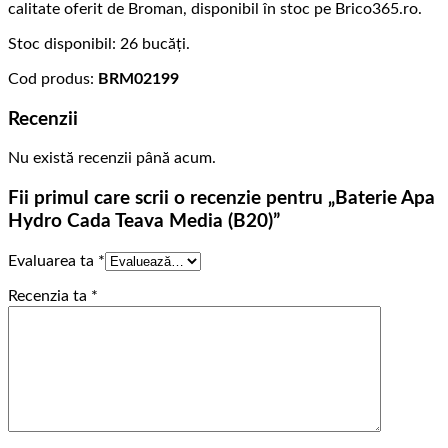
calitate oferit de Broman, disponibil în stoc pe Brico365.ro.
Stoc disponibil: 26 bucăți.
Cod produs:
BRM02199
Recenzii
Nu există recenzii până acum.
Fii primul care scrii o recenzie pentru „Baterie Apa
Hydro Cada Teava Media (B20)”
Evaluarea ta
*
Recenzia ta
*