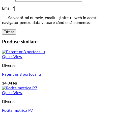
Email
*
Salvează-mi numele, emailul și site-ul web în acest
navigator pentru data viitoare când o să comentez.
Produse similare
Quick View
Diverse
Patent nr.8 portocaliu
14,04
lei
Quick View
Diverse
Rotita motrica P7