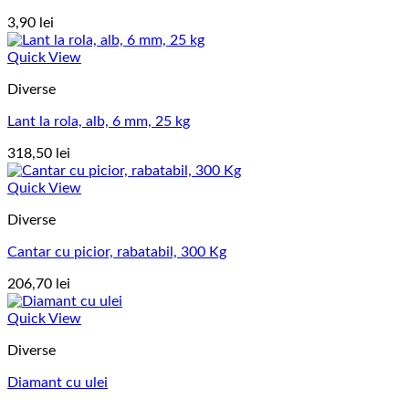
3,90
lei
Quick View
Diverse
Lant la rola, alb, 6 mm, 25 kg
318,50
lei
Quick View
Diverse
Cantar cu picior, rabatabil, 300 Kg
206,70
lei
Quick View
Diverse
Diamant cu ulei