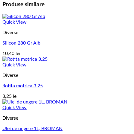
Produse similare
Quick View
Diverse
Silicon 280 Gr Alb
10,40
lei
Quick View
Diverse
Rotita motrica 3.25
3,25
lei
Quick View
Diverse
Ulei de ungere 1L, BROMAN