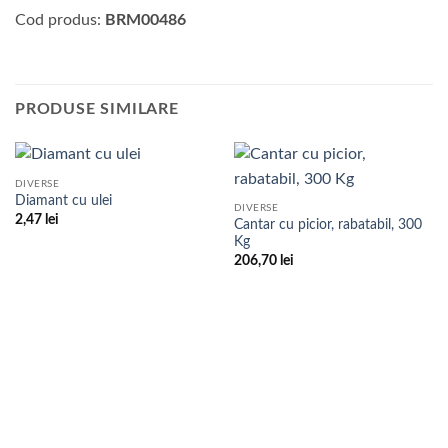
Cod produs:
BRM00486
PRODUSE SIMILARE
DIVERSE
Diamant cu ulei
DIVERSE
2,47
lei
Cantar cu picior, rabatabil, 300
Kg
206,70
lei