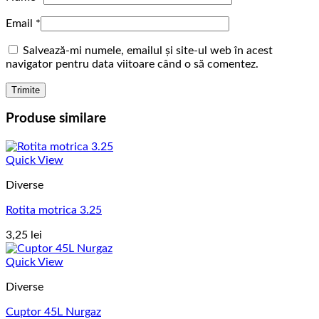
Email
*
Salvează-mi numele, emailul și site-ul web în acest
navigator pentru data viitoare când o să comentez.
Produse similare
Quick View
Diverse
Rotita motrica 3.25
3,25
lei
Quick View
Diverse
Cuptor 45L Nurgaz