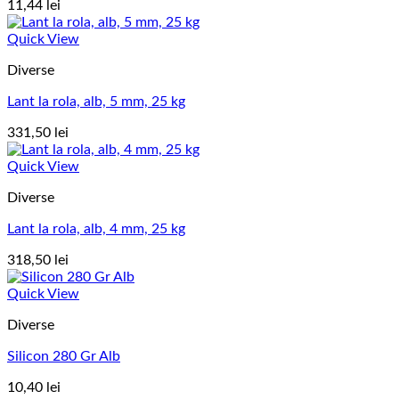
11,44
lei
Quick View
Diverse
Lant la rola, alb, 5 mm, 25 kg
331,50
lei
Quick View
Diverse
Lant la rola, alb, 4 mm, 25 kg
318,50
lei
Quick View
Diverse
Silicon 280 Gr Alb
10,40
lei