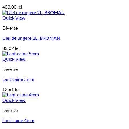
403,00
lei
Quick View
Diverse
Ulei de ungere 2L, BROMAN
33,02
lei
Quick View
Diverse
Lant caine 5mm
12,61
lei
Quick View
Diverse
Lant caine 4mm