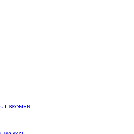
sat, BROMAN