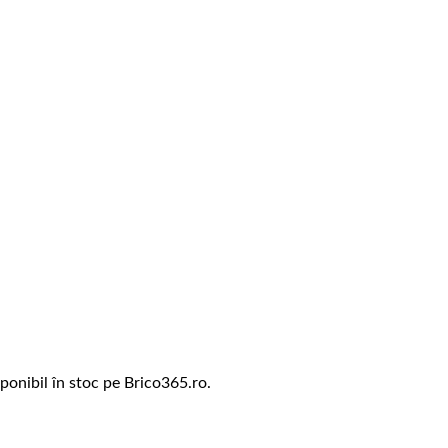
ponibil în stoc pe Brico365.ro.