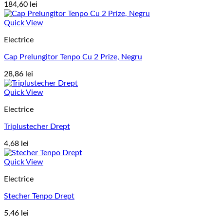
184,60
lei
Quick View
Electrice
Cap Prelungitor Tenpo Cu 2 Prize, Negru
28,86
lei
Quick View
Electrice
Triplustecher Drept
4,68
lei
Quick View
Electrice
Stecher Tenpo Drept
5,46
lei