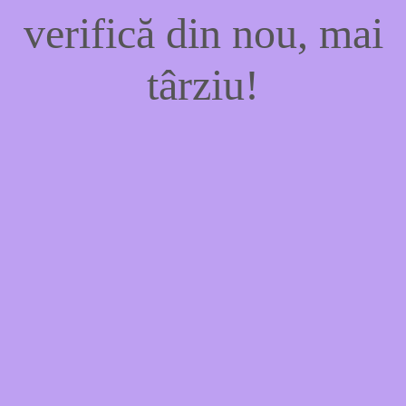
verifică din nou, mai
târziu!