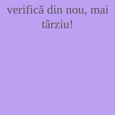
verifică din nou, mai
târziu!