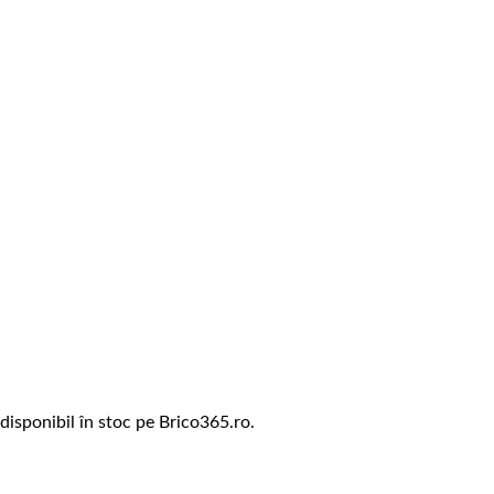
disponibil în stoc pe Brico365.ro.