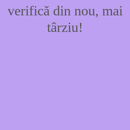
verifică din nou, mai
târziu!