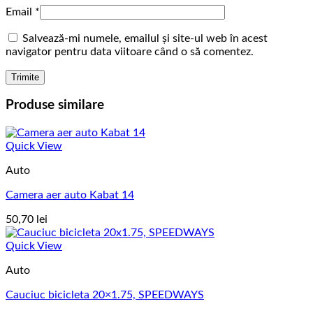
Email
*
Salvează-mi numele, emailul și site-ul web în acest
navigator pentru data viitoare când o să comentez.
Produse similare
Quick View
Auto
Camera aer auto Kabat 14
50,70
lei
Quick View
Auto
Cauciuc bicicleta 20×1.75, SPEEDWAYS