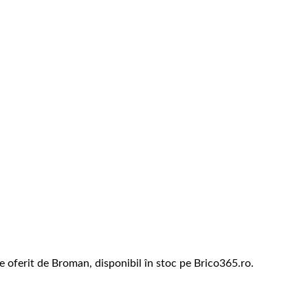
 oferit de Broman, disponibil în stoc pe Brico365.ro.