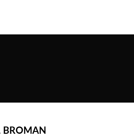
60, BROMAN