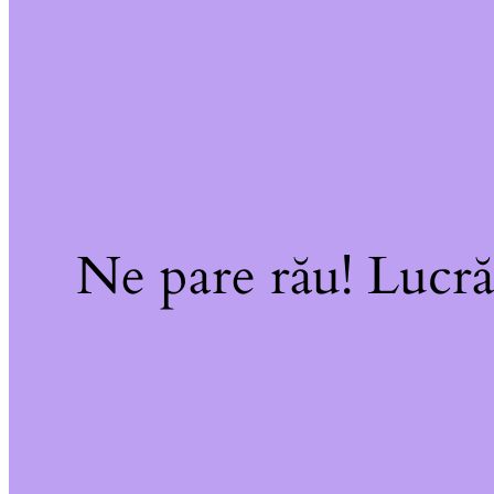
Ne pare rău! Lucră