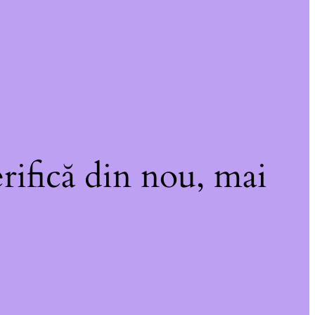
rifică din nou, mai