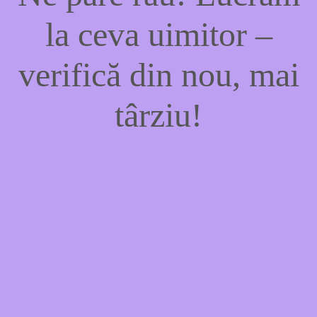
la ceva uimitor –
verifică din nou, mai
târziu!