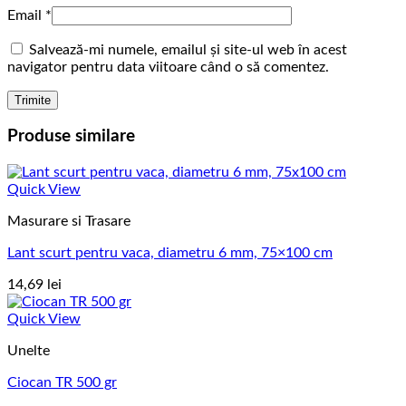
Email
*
Salvează-mi numele, emailul și site-ul web în acest
navigator pentru data viitoare când o să comentez.
Produse similare
Quick View
Masurare si Trasare
Lant scurt pentru vaca, diametru 6 mm, 75×100 cm
14,69
lei
Quick View
Unelte
Ciocan TR 500 gr