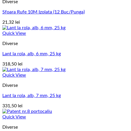
Diverse
Sfoara Rufe 10M Izolata (12 Buc/Punga)
21,32
lei
Quick View
Diverse
Lant la rola, alb, 6 mm, 25 kg
318,50
lei
Quick View
Diverse
Lant la rola, alb, 7 mm, 25 kg
331,50
lei
Quick View
Diverse