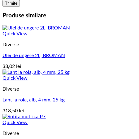
Produse similare
Quick View
Diverse
Ulei de ungere 2L, BROMAN
33,02
lei
Quick View
Diverse
Lant la rola, alb, 4 mm, 25 kg
318,50
lei
Quick View
Diverse