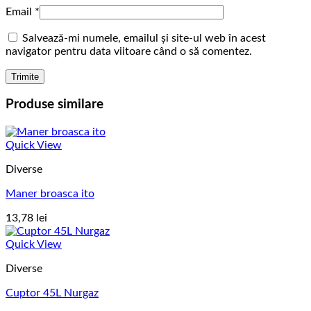
Email
*
Salvează-mi numele, emailul și site-ul web în acest
navigator pentru data viitoare când o să comentez.
Produse similare
Quick View
Diverse
Maner broasca ito
13,78
lei
Quick View
Diverse
Cuptor 45L Nurgaz