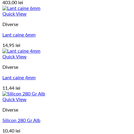
403,00
lei
Quick View
Diverse
Lant caine 6mm
14,95
lei
Quick View
Diverse
Lant caine 4mm
11,44
lei
Quick View
Diverse
Silicon 280 Gr Alb
10,40
lei