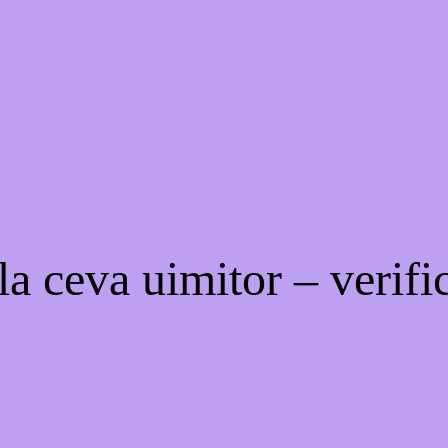
a ceva uimitor – verific