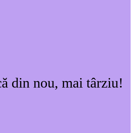
ă din nou, mai târziu!