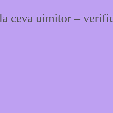
a ceva uimitor – verific