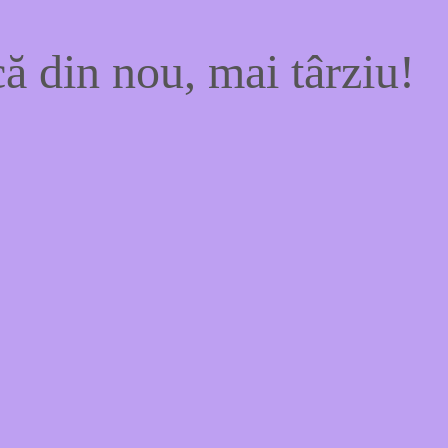
ă din nou, mai târziu!