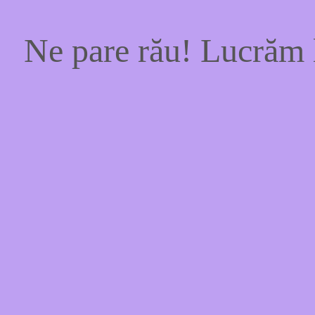
Ne pare rău! Lucrăm l