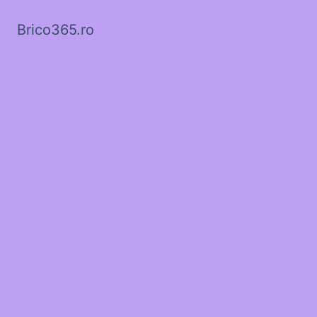
Brico365.ro